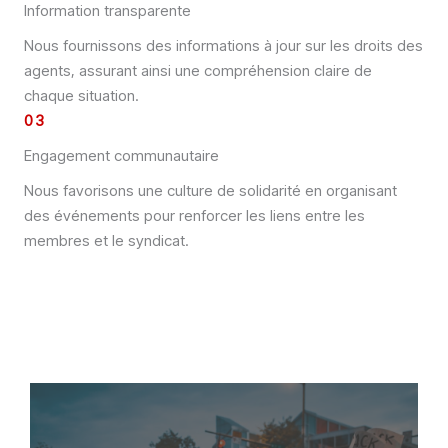
Information transparente
Nous fournissons des informations à jour sur les droits des
agents, assurant ainsi une compréhension claire de
chaque situation.
03
Engagement communautaire
Nous favorisons une culture de solidarité en organisant
des événements pour renforcer les liens entre les
membres et le syndicat.