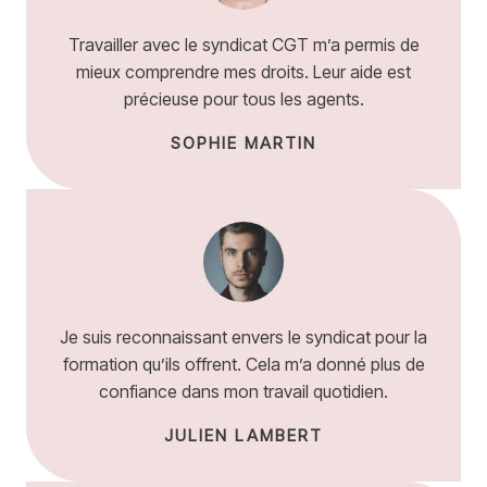
Travailler avec le syndicat CGT m’a permis de
mieux comprendre mes droits. Leur aide est
précieuse pour tous les agents.
SOPHIE MARTIN
Je suis reconnaissant envers le syndicat pour la
formation qu’ils offrent. Cela m’a donné plus de
confiance dans mon travail quotidien.
JULIEN LAMBERT