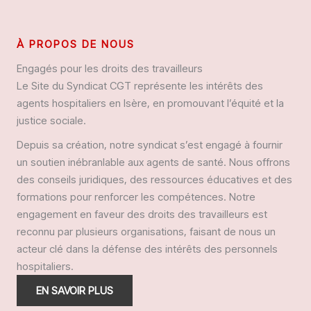
À PROPOS DE NOUS
Engagés pour les droits des travailleurs
Le Site du Syndicat CGT représente les intérêts des
agents hospitaliers en Isère, en promouvant l’équité et la
justice sociale.
Depuis sa création, notre syndicat s’est engagé à fournir
un soutien inébranlable aux agents de santé. Nous offrons
des conseils juridiques, des ressources éducatives et des
formations pour renforcer les compétences. Notre
engagement en faveur des droits des travailleurs est
reconnu par plusieurs organisations, faisant de nous un
acteur clé dans la défense des intérêts des personnels
hospitaliers.
EN SAVOIR PLUS