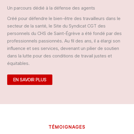
Un parcours dédié à la défense des agents
Créé pour défendre le bien-être des travailleurs dans le
secteur de la santé, le Site du Syndicat CGT des
personnels du CHS de Saint-Égrève a été fondé par des
professionnels passionnés. Au fil des ans, il a élargi son
influence et ses services, devenant un pilier de soutien
dans la lutte pour des conditions de travail justes et
équitables.
EN SAVOIR PLUS
TÉMOIGNAGES