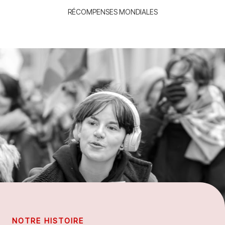
RÉCOMPENSES MONDIALES
NOTRE HISTOIRE