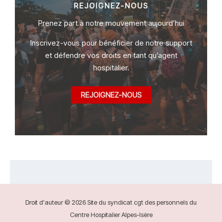
REJOIGNEZ-NOUS
Prenez part à notre mouvement aujourd’hui
Inscrivez-vous pour bénéficier de notre support
et défendre vos droits en tant qu’agent
hospitalier.
REJOIGNEZ-NOUS
Droit d'auteur © 2026 Site du syndicat cgt des personnels du
Centre Hospitalier Alpes-Isère