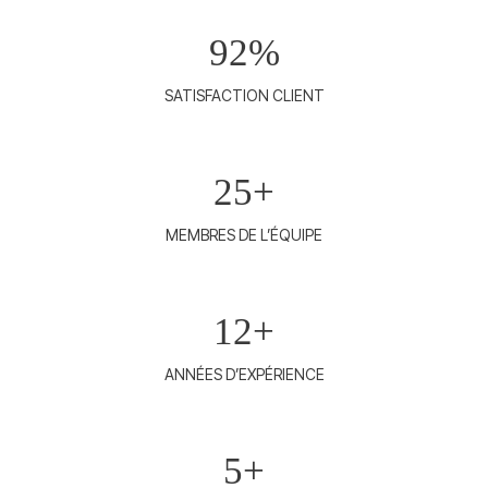
92
%
SATISFACTION CLIENT
25
+
MEMBRES DE L’ÉQUIPE
12
+
ANNÉES D’EXPÉRIENCE
5
+