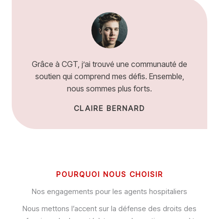
Grâce à CGT, j’ai trouvé une communauté de
soutien qui comprend mes défis. Ensemble,
nous sommes plus forts.
CLAIRE BERNARD
POURQUOI NOUS CHOISIR
Nos engagements pour les agents hospitaliers
Nous mettons l’accent sur la défense des droits des