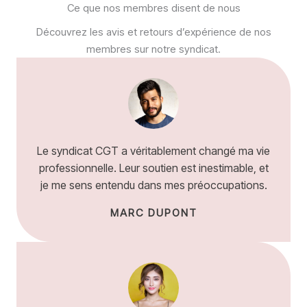
Ce que nos membres disent de nous
Découvrez les avis et retours d’expérience de nos
membres sur notre syndicat.
Le syndicat CGT a véritablement changé ma vie
professionnelle. Leur soutien est inestimable, et
je me sens entendu dans mes préoccupations.
MARC DUPONT