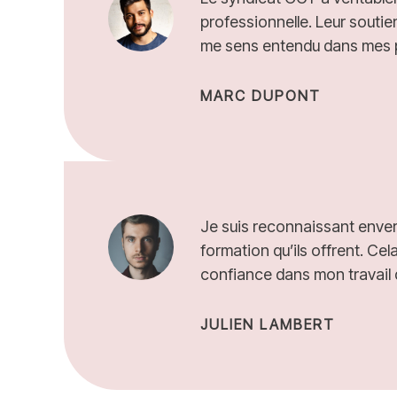
professionnelle. Leur soutien
me sens entendu dans mes 
MARC DUPONT
Je suis reconnaissant envers
formation qu’ils offrent. Ce
confiance dans mon travail 
JULIEN LAMBERT