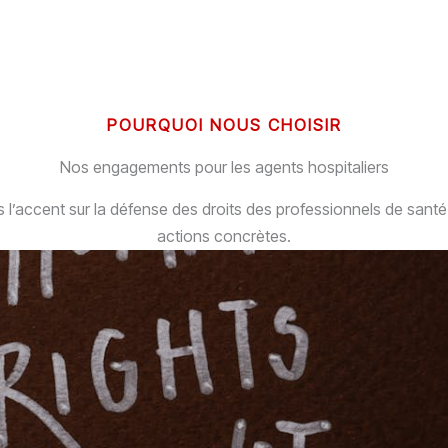
POURQUOI NOUS CHOISIR
Nos engagements pour les agents hospitaliers
l’accent sur la défense des droits des professionnels de santé
actions concrètes.