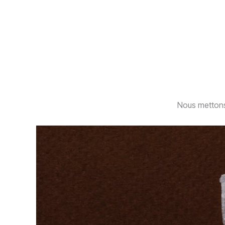
Nous mettons 