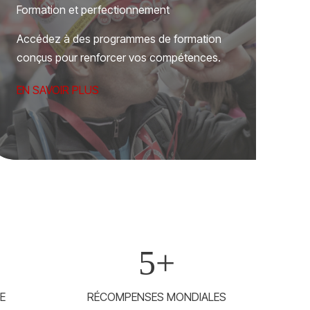
Formation et perfectionnement
Accédez à des programmes de formation
conçus pour renforcer vos compétences.
EN SAVOIR PLUS
5
+
E
RÉCOMPENSES MONDIALES