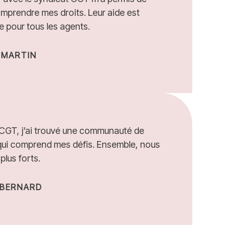
mprendre mes droits. Leur aide est
e pour tous les agents.
 MARTIN
CGT, j’ai trouvé une communauté de
qui comprend mes défis. Ensemble, nous
lus forts.
 BERNARD