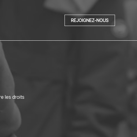
REJOIGNEZ-NOUS
e les droits