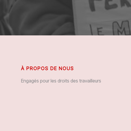
À PROPOS DE NOUS
Engagés pour les droits des travailleurs