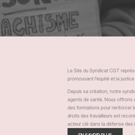
Le Site du Syndicat CGT représe
promouvant l’équité et la justice
Depuis sa création, notre syndic
agents de santé. Nous offrons d
des formations pour renforcer
droits des travailleurs est reco
acteur clé dans la défense des i